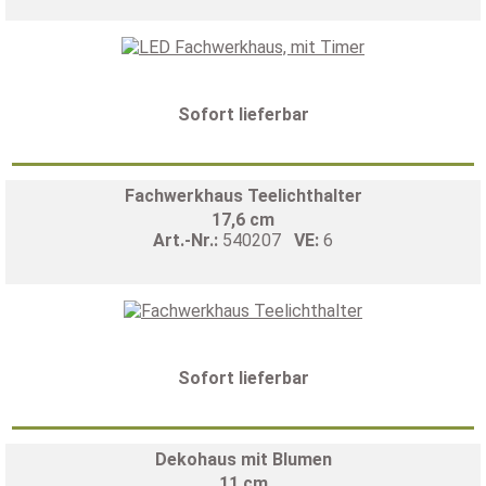
Sofort lieferbar
Fachwerkhaus Teelichthalter
17,6 cm
Art.-Nr.:
540207
VE:
6
Sofort lieferbar
Dekohaus mit Blumen
11 cm