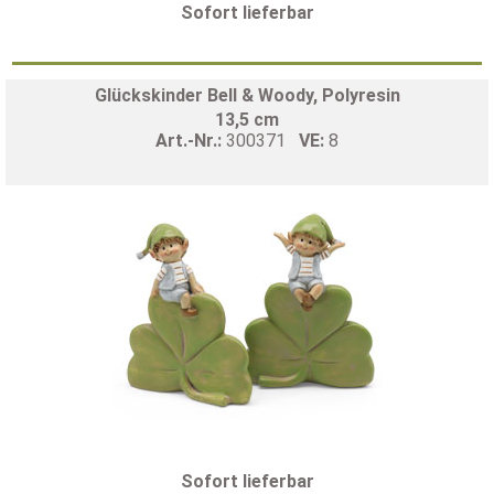
Sofort lieferbar
Glückskinder Bell & Woody, Polyresin
13,5 cm
Art.-Nr.:
300371
VE:
8
Sofort lieferbar