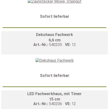
Sofort lieferbar
Dekohaus Fachwerk
6,6 cm
Art.-Nr.:
540205
VE:
12
Sofort lieferbar
LED Fachwerkhaus, mit Timer
15 cm
Art.-Nr.:
540206
VE:
12