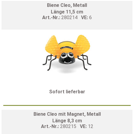
Biene Cleo, Metall
Länge 11,5 cm
Art.-Nr.:
280214
VE:
6
Sofort lieferbar
Biene Cleo mit Magnet, Metall
Länge 8,3 cm
Art.-Nr.:
280215
VE:
12