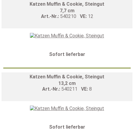
Katzen Muffin & Cookie, Steingut
7,7 cm
Art.-Nr.:
540210
VE:
12
Sofort lieferbar
Katzen Muffin & Cookie, Steingut
13,2 cm
Art.-Nr.:
540211
VE:
8
Sofort lieferbar