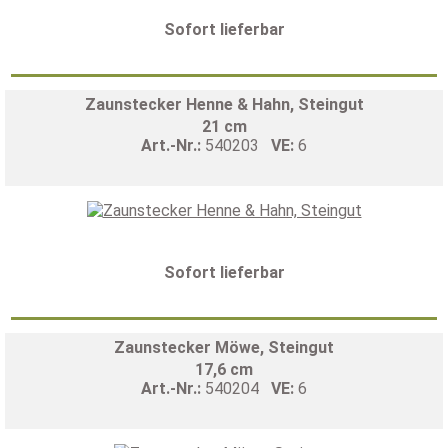
Sofort lieferbar
Zaunstecker Henne & Hahn, Steingut
21 cm
Art.-Nr.:
540203
VE:
6
Sofort lieferbar
Zaunstecker Möwe, Steingut
17,6 cm
Art.-Nr.:
540204
VE:
6