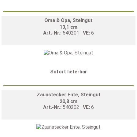
Oma & Opa, Steingut
13,1 cm
Art.-Nr.:
540201
VE:
6
Sofort lieferbar
Zaunstecker Ente, Steingut
20,8 cm
Art.-Nr.:
540202
VE:
6