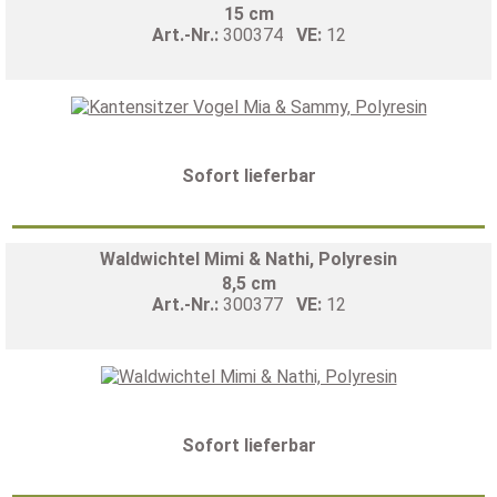
15 cm
Art.-Nr.:
300374
VE:
12
Sofort lieferbar
Waldwichtel Mimi & Nathi, Polyresin
8,5 cm
Art.-Nr.:
300377
VE:
12
Sofort lieferbar