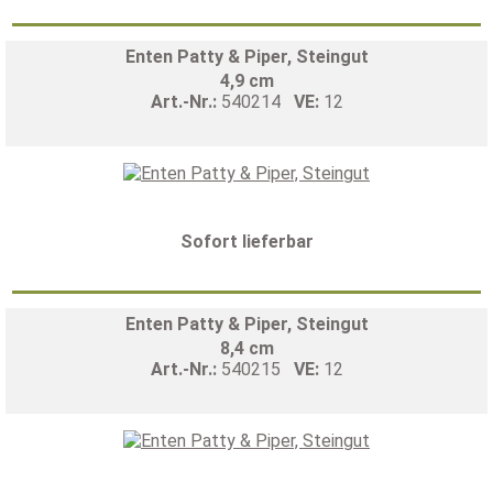
Enten Patty & Piper, Steingut
4,9 cm
Art.-Nr.:
540214
VE:
12
Sofort lieferbar
Enten Patty & Piper, Steingut
8,4 cm
Art.-Nr.:
540215
VE:
12