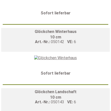
Sofort lieferbar
Glöckchen Winterhaus
10 cm
Art.-Nr.:
050142
VE:
6
Sofort lieferbar
Glöckchen Landschaft
10 cm
Art.-Nr.:
050143
VE:
6