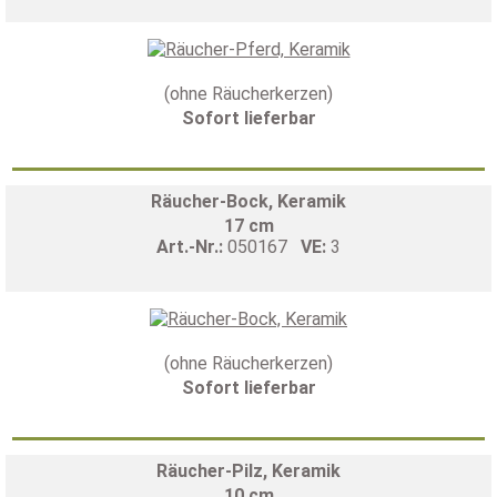
(ohne Räucherkerzen)
Sofort lieferbar
Räucher-Bock, Keramik
17 cm
Art.-Nr.:
050167
VE:
3
(ohne Räucherkerzen)
Sofort lieferbar
Räucher-Pilz, Keramik
10 cm