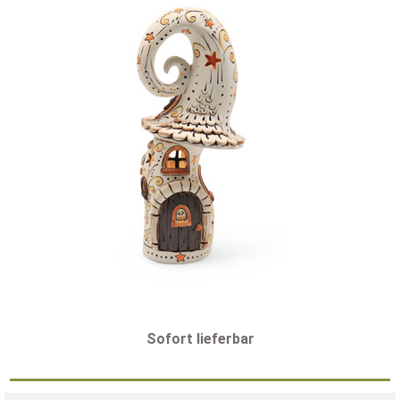
Sofort lieferbar