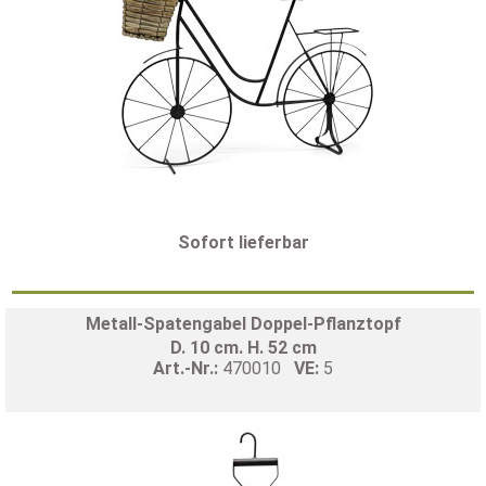
Sofort lieferbar
Metall-Spatengabel Doppel-Pflanztopf
D. 10 cm. H. 52 cm
Art.-Nr.:
470010
VE:
5