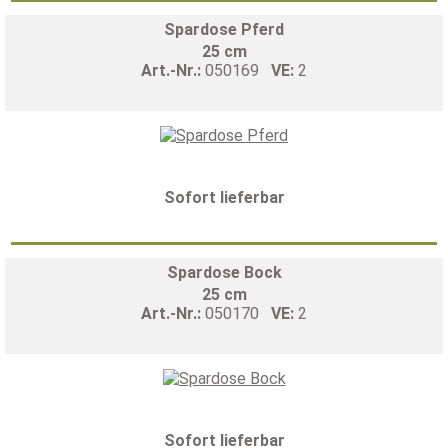
Spardose Pferd
25 cm
Art.-Nr.:
050169
VE:
2
Sofort lieferbar
Spardose Bock
25 cm
Art.-Nr.:
050170
VE:
2
Sofort lieferbar