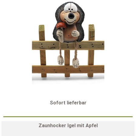
Sofort lieferbar
Zaunhocker Igel mit Apfel