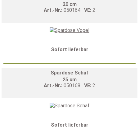
20 cm
Art.-Nr.:
050164
VE:
2
Sofort lieferbar
Spardose Schaf
25 cm
Art.-Nr.:
050168
VE:
2
Sofort lieferbar