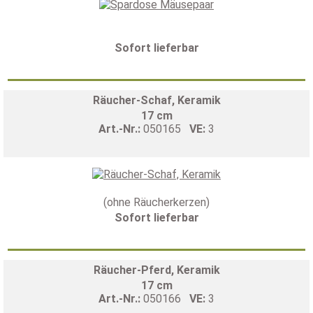
Sofort lieferbar
Räucher-Schaf, Keramik
17 cm
Art.-Nr.:
050165
VE:
3
(ohne Räucherkerzen)
Sofort lieferbar
Räucher-Pferd, Keramik
17 cm
Art.-Nr.:
050166
VE:
3