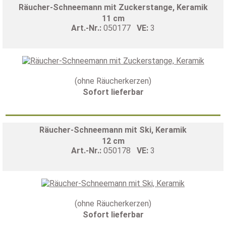
Räucher-Schneemann mit Zuckerstange, Keramik
11 cm
Art.-Nr.:
050177
VE:
3
(ohne Räucherkerzen)
Sofort lieferbar
Räucher-Schneemann mit Ski, Keramik
12 cm
Art.-Nr.:
050178
VE:
3
(ohne Räucherkerzen)
Sofort lieferbar