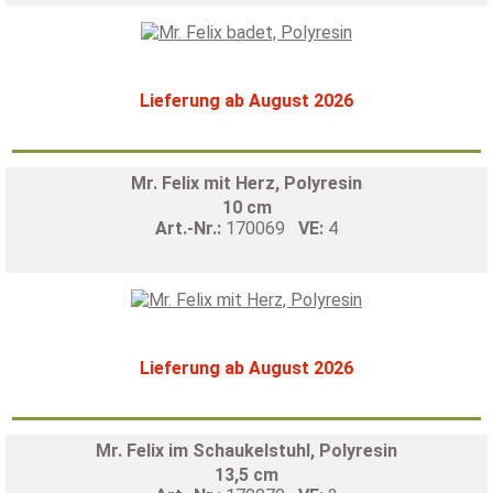
Lieferung ab August 2026
Mr. Felix mit Herz, Polyresin
10 cm
Art.-Nr.:
170069
VE:
4
Lieferung ab August 2026
Mr. Felix im Schaukelstuhl, Polyresin
13,5 cm