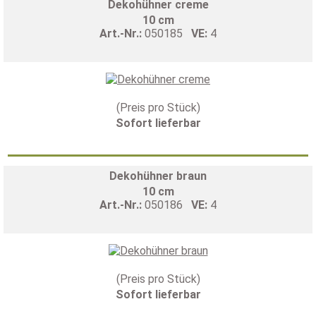
Dekohühner creme
10 cm
Art.-Nr.:
050185
VE:
4
(Preis pro Stück)
Sofort lieferbar
Dekohühner braun
10 cm
Art.-Nr.:
050186
VE:
4
(Preis pro Stück)
Sofort lieferbar