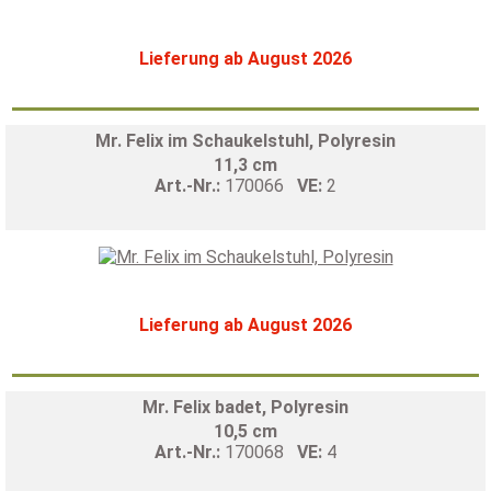
Lieferung ab August 2026
Mr. Felix im Schaukelstuhl, Polyresin
11,3 cm
Art.-Nr.:
170066
VE:
2
Lieferung ab August 2026
Mr. Felix badet, Polyresin
10,5 cm
Art.-Nr.:
170068
VE:
4