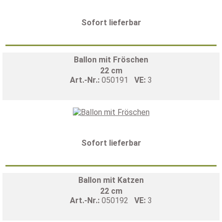
Sofort lieferbar
Ballon mit Fröschen
22 cm
Art.-Nr.:
050191
VE:
3
Sofort lieferbar
Ballon mit Katzen
22 cm
Art.-Nr.:
050192
VE:
3