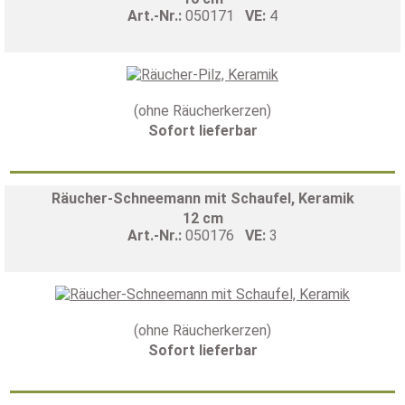
Art.-Nr.:
050171
VE:
4
(ohne Räucherkerzen)
Sofort lieferbar
Räucher-Schneemann mit Schaufel, Keramik
12 cm
Art.-Nr.:
050176
VE:
3
(ohne Räucherkerzen)
Sofort lieferbar