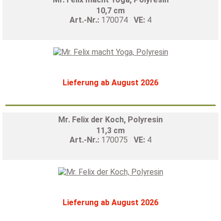
10,7 cm
Art.-Nr.:
170074
VE:
4
Lieferung ab August 2026
Mr. Felix der Koch, Polyresin
11,3 cm
Art.-Nr.:
170075
VE:
4
Lieferung ab August 2026