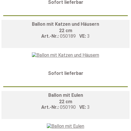
Sofort lieferbar
Ballon mit Katzen und Häusern
22 cm
Art.-Nr.:
050189
VE:
3
Sofort lieferbar
Ballon mit Eulen
22 cm
Art.-Nr.:
050190
VE:
3