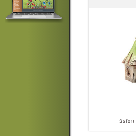
Sofort 