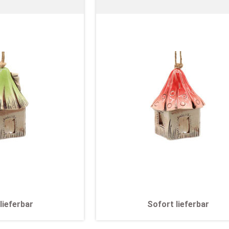
lieferbar
Sofort lieferbar