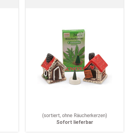
(sortiert, ohne Räucherkerzen)
Sofort lieferbar