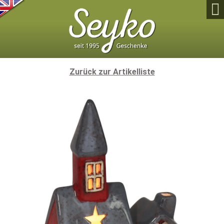

Zurück zur Artikelliste