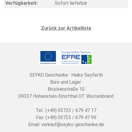
Verfügbarkeit:
Sofort lieferbar
Zurück zur Artikelliste
SEYKO Geschenke · Heiko Seyferth
Büro und Lager:
Brückenstraße 10
09337 Hohenstein-Ernstthal OT Wüstenbrand
Tel.: (+49) 03723 / 679 47 17
Fax: (+49) 03723 / 679 47 99
Email:
verkauf@seyko-geschenke.de