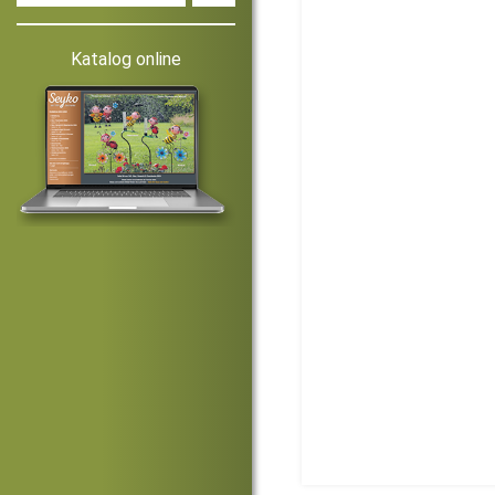
Katalog online