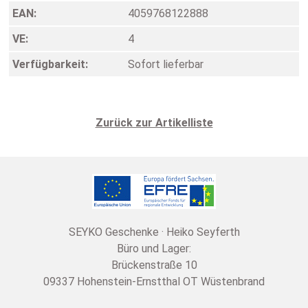
EAN:
4059768122888
VE:
4
Verfügbarkeit:
Sofort lieferbar
Zurück zur Artikelliste
SEYKO Geschenke · Heiko Seyferth
Büro und Lager:
Brückenstraße 10
09337 Hohenstein-Ernstthal OT Wüstenbrand