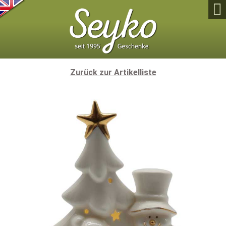

Zurück zur Artikelliste