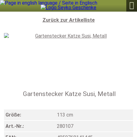

Zurück zur Artikelliste
Gartenstecker Katze Susi, Metall
Größe:
113 cm
Art.-Nr.:
280107