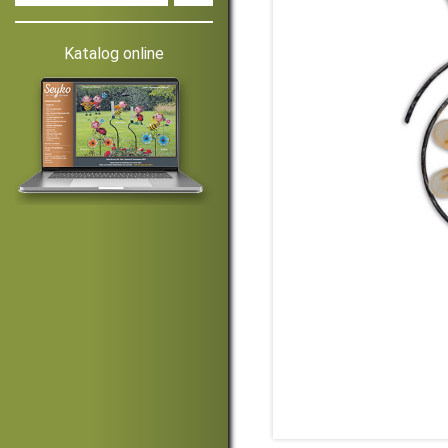
Katalog online