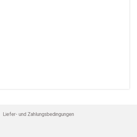
Liefer- und Zahlungsbedingungen