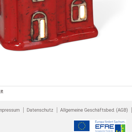
te
mpressum
Datenschutz
Allgemeine Geschäftsbed. (AGB)