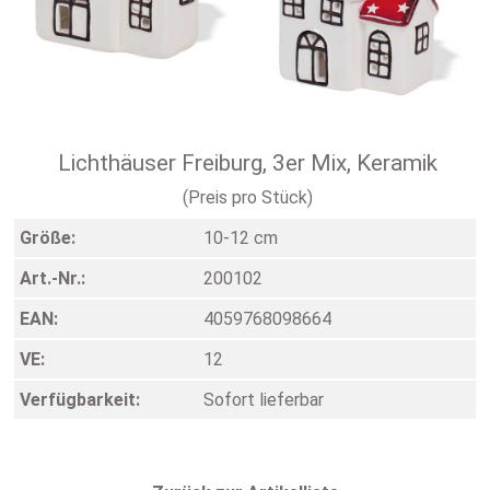
Lichthäuser Freiburg, 3er Mix, Keramik
(Preis pro Stück)
Größe:
10-12 cm
Art.-Nr.:
200102
EAN:
4059768098664
VE:
12
Verfügbarkeit:
Sofort lieferbar