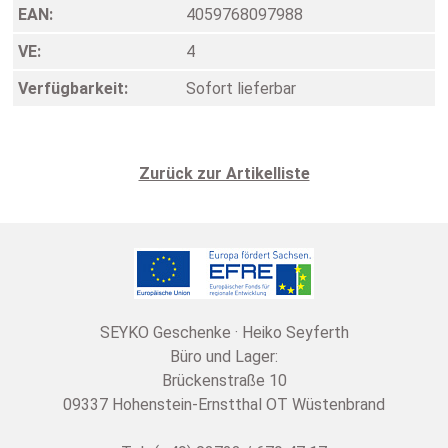
EAN:
4059768097988
VE:
4
Verfügbarkeit:
Sofort lieferbar
Zurück zur Artikelliste
SEYKO Geschenke · Heiko Seyferth
Büro und Lager:
Brückenstraße 10
09337 Hohenstein-Ernstthal OT Wüstenbrand