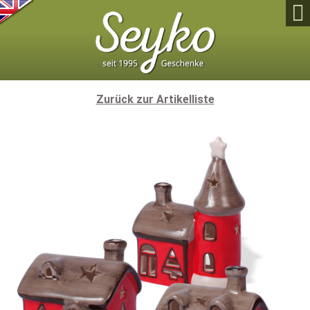

Zurück zur Artikelliste