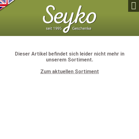

Dieser Artikel befindet sich leider nicht mehr in
unserem Sortiment.
Zum aktuellen Sortiment