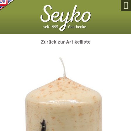

Zurück zur Artikelliste