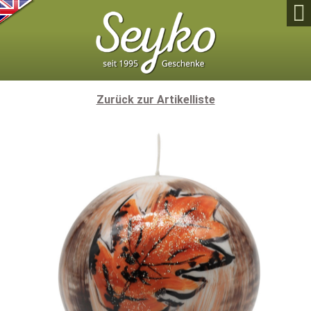

Zurück zur Artikelliste