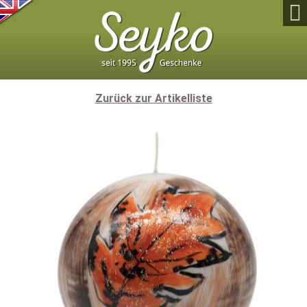

Zurück zur Artikelliste