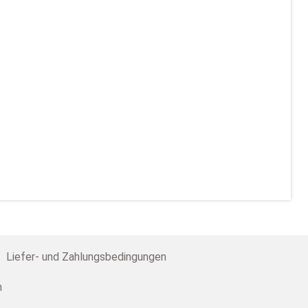
Liefer- und Zahlungsbedingungen