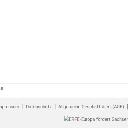
te
mpressum
Datenschutz
Allgemeine Geschäftsbed. (AGB)