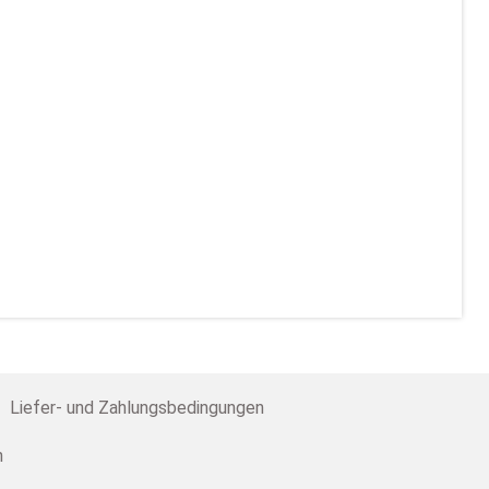
Liefer- und Zahlungsbedingungen