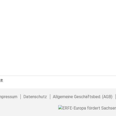
te
mpressum
Datenschutz
Allgemeine Geschäftsbed. (AGB)