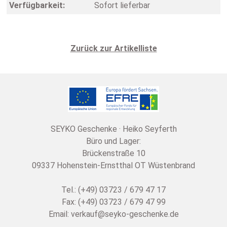
Verfügbarkeit:
Sofort lieferbar
Zurück zur Artikelliste
SEYKO Geschenke · Heiko Seyferth
Büro und Lager:
Brückenstraße 10
09337 Hohenstein-Ernstthal OT Wüstenbrand
Tel.: (+49) 03723 / 679 47 17
Fax: (+49) 03723 / 679 47 99
Email:
verkauf@seyko-geschenke.de