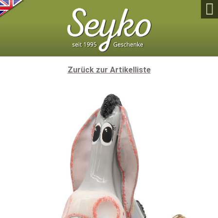

Zurück zur Artikelliste