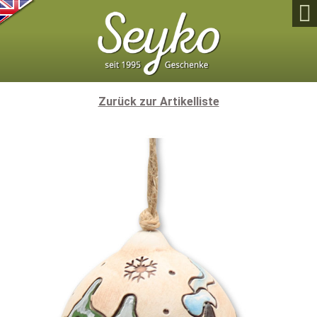

Zurück zur Artikelliste