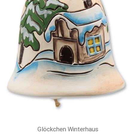
Glöckchen Winterhaus