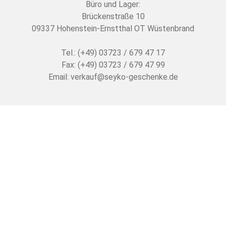
Büro und Lager:
Brückenstraße 10
09337 Hohenstein-Ernstthal OT Wüstenbrand
Tel.: (+49) 03723 / 679 47 17
Fax: (+49) 03723 / 679 47 99
Email:
verkauf@seyko-geschenke.de