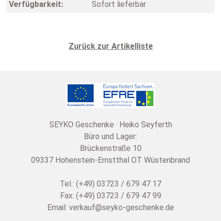
Verfügbarkeit:
Sofort lieferbar
Zurück zur Artikelliste
SEYKO Geschenke · Heiko Seyferth
Büro und Lager:
Brückenstraße 10
09337 Hohenstein-Ernstthal OT Wüstenbrand
Tel.: (+49) 03723 / 679 47 17
Fax: (+49) 03723 / 679 47 99
Email:
verkauf@seyko-geschenke.de