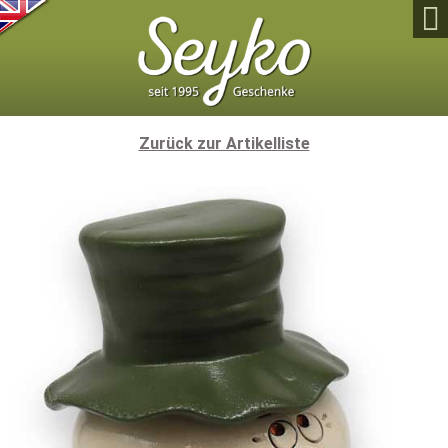

Zurück zur Artikelliste