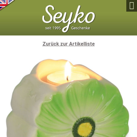

Zurück zur Artikelliste