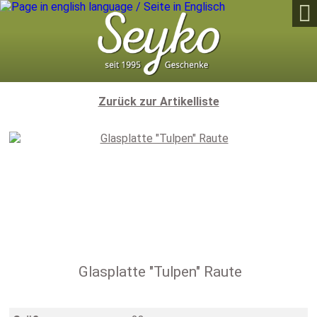

Zurück zur Artikelliste
Glasplatte "Tulpen" Raute