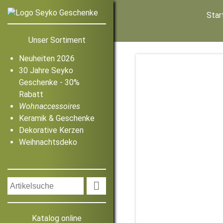
Star
Unser Sortiment
Neuheiten 2026
30 Jahre Seyko
Geschenke - 30%
Rabatt
Wohnaccessoires
Keramik & Geschenke
Dekorative Kerzen
Weihnachtsdeko

Katalog online