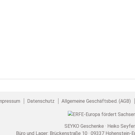
mpressum
Datenschutz
Allgemeine Geschäftsbed. (AGB)
SEYKO Geschenke · Heiko Seyfer
Büro und Lager: Brückenstraße 10 · 09337 Hohenstein-