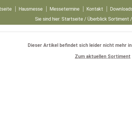
tseite
Hausmesse
Messetermine
Kontakt
Download
Sie sind hier:
Startseite
/
Überblick Sortiment
Dieser Artikel befindet sich leider nicht mehr 
Zum aktuellen Sortiment