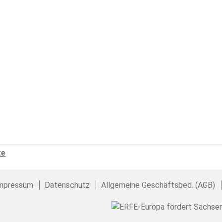
te
mpressum
Datenschutz
Allgemeine Geschäftsbed. (AGB)