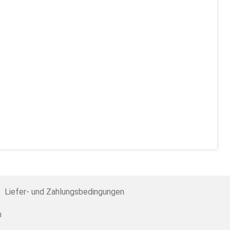
Liefer- und Zahlungsbedingungen