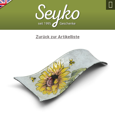

Zurück zur Artikelliste