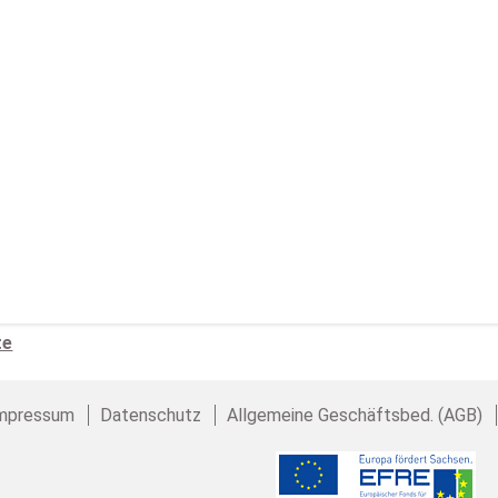
te
mpressum
Datenschutz
Allgemeine Geschäftsbed. (AGB)