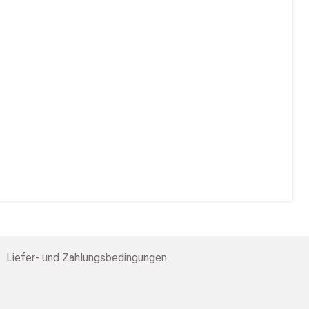
Liefer- und Zahlungsbedingungen