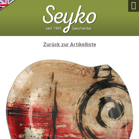

Zurück zur Artikelliste