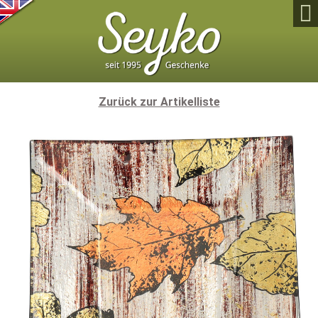

Zurück zur Artikelliste