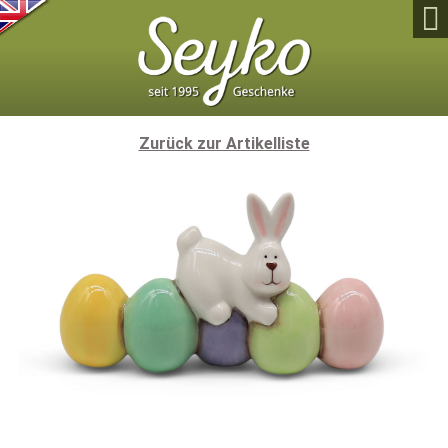

Zurück zur Artikelliste