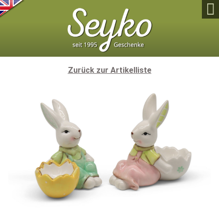

Zurück zur Artikelliste