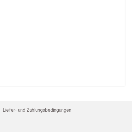
Liefer- und Zahlungsbedingungen