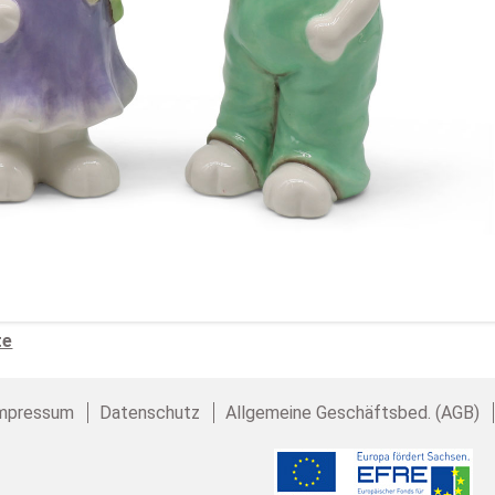
te
mpressum
Datenschutz
Allgemeine Geschäftsbed. (AGB)