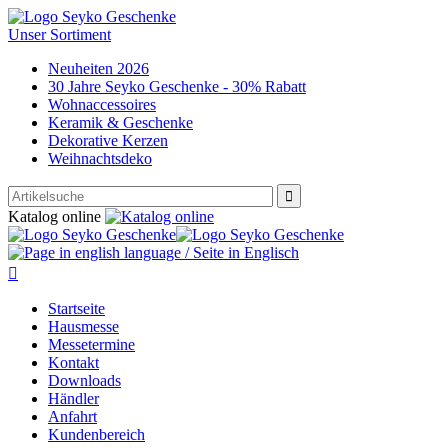
Unser Sortiment
Neuheiten 2026
30 Jahre Seyko Geschenke - 30% Rabatt
Wohnaccessoires
Keramik & Geschenke
Dekorative Kerzen
Weihnachtsdeko

Katalog online

Startseite
Hausmesse
Messetermine
Kontakt
Downloads
Händler
Anfahrt
Kundenbereich