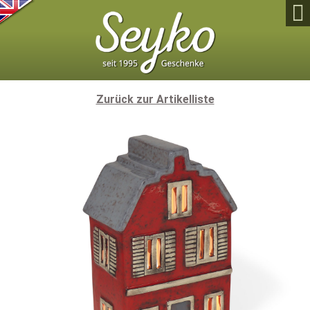

Zurück zur Artikelliste