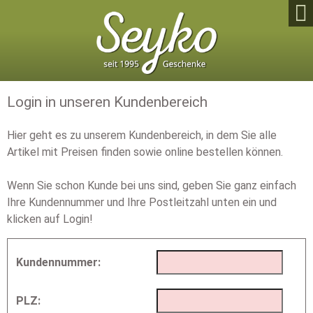

Login in unseren Kundenbereich
Hier geht es zu unserem Kundenbereich, in dem Sie alle
Artikel mit Preisen finden sowie online bestellen können.
Wenn Sie schon Kunde bei uns sind, geben Sie ganz einfach
Ihre Kundennummer und Ihre Postleitzahl unten ein und
klicken auf Login!
Kundennummer:
PLZ: