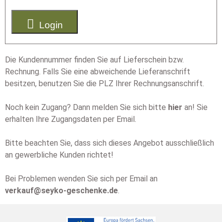

Login
Die Kundennummer finden Sie auf Lieferschein bzw.
Rechnung. Falls Sie eine abweichende Lieferanschrift
besitzen, benutzen Sie die PLZ Ihrer Rechnungsanschrift.
Noch kein Zugang? Dann melden Sie sich bitte
hier
an! Sie
erhalten Ihre Zugangsdaten per Email.
Bitte beachten Sie, dass sich dieses Angebot ausschließlich
an gewerbliche Kunden richtet!
Bei Problemen wenden Sie sich per Email an
verkauf@seyko-geschenke.de
.