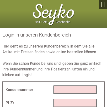

Login in unseren Kundenbereich
Hier geht es zu unserem Kundenbereich, in dem Sie alle
Artikel mit Preisen finden sowie online bestellen können.
Wenn Sie schon Kunde bei uns sind, geben Sie ganz einfach
Ihre Kundennummer und Ihre Postleitzahl unten ein und
klicken auf Login!
Kundennummer:
PLZ: