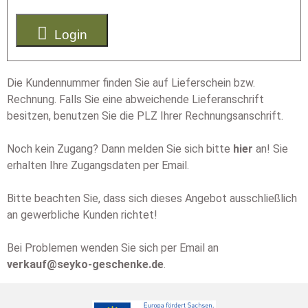

Login
Die Kundennummer finden Sie auf Lieferschein bzw.
Rechnung. Falls Sie eine abweichende Lieferanschrift
besitzen, benutzen Sie die PLZ Ihrer Rechnungsanschrift.
Noch kein Zugang? Dann melden Sie sich bitte
hier
an! Sie
erhalten Ihre Zugangsdaten per Email.
Bitte beachten Sie, dass sich dieses Angebot ausschließlich
an gewerbliche Kunden richtet!
Bei Problemen wenden Sie sich per Email an
verkauf@seyko-geschenke.de
.