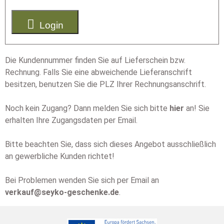

Login
Die Kundennummer finden Sie auf Lieferschein bzw.
Rechnung. Falls Sie eine abweichende Lieferanschrift
besitzen, benutzen Sie die PLZ Ihrer Rechnungsanschrift.
Noch kein Zugang? Dann melden Sie sich bitte
hier
an! Sie
erhalten Ihre Zugangsdaten per Email.
Bitte beachten Sie, dass sich dieses Angebot ausschließlich
an gewerbliche Kunden richtet!
Bei Problemen wenden Sie sich per Email an
verkauf@seyko-geschenke.de
.