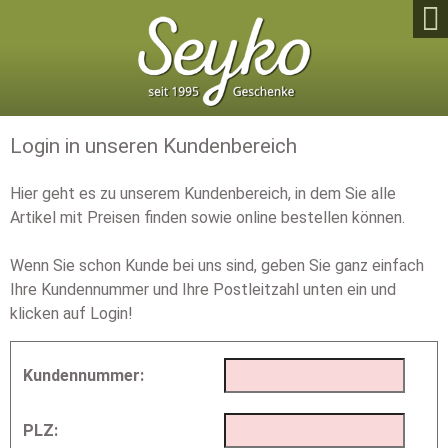

Login in unseren Kundenbereich
Hier geht es zu unserem Kundenbereich, in dem Sie alle
Artikel mit Preisen finden sowie online bestellen können.
Wenn Sie schon Kunde bei uns sind, geben Sie ganz einfach
Ihre Kundennummer und Ihre Postleitzahl unten ein und
klicken auf Login!
Kundennummer:
PLZ: