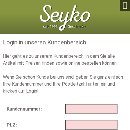

Login in unseren Kundenbereich
Hier geht es zu unserem Kundenbereich, in dem Sie alle
Artikel mit Preisen finden sowie online bestellen können.
Wenn Sie schon Kunde bei uns sind, geben Sie ganz einfach
Ihre Kundennummer und Ihre Postleitzahl unten ein und
klicken auf Login!
Kundennummer:
PLZ: