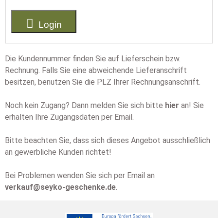

Login
Die Kundennummer finden Sie auf Lieferschein bzw.
Rechnung. Falls Sie eine abweichende Lieferanschrift
besitzen, benutzen Sie die PLZ Ihrer Rechnungsanschrift.
Noch kein Zugang? Dann melden Sie sich bitte
hier
an! Sie
erhalten Ihre Zugangsdaten per Email.
Bitte beachten Sie, dass sich dieses Angebot ausschließlich
an gewerbliche Kunden richtet!
Bei Problemen wenden Sie sich per Email an
verkauf@seyko-geschenke.de
.