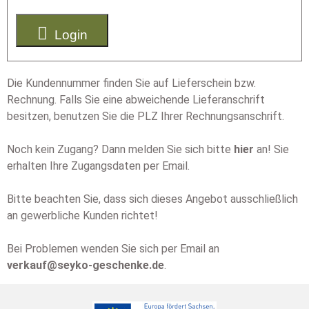

Login
Die Kundennummer finden Sie auf Lieferschein bzw.
Rechnung. Falls Sie eine abweichende Lieferanschrift
besitzen, benutzen Sie die PLZ Ihrer Rechnungsanschrift.
Noch kein Zugang? Dann melden Sie sich bitte
hier
an! Sie
erhalten Ihre Zugangsdaten per Email.
Bitte beachten Sie, dass sich dieses Angebot ausschließlich
an gewerbliche Kunden richtet!
Bei Problemen wenden Sie sich per Email an
verkauf@seyko-geschenke.de
.