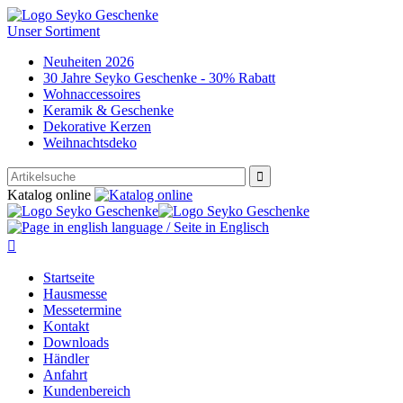
Unser Sortiment
Neuheiten 2026
30 Jahre Seyko Geschenke - 30% Rabatt
Wohnaccessoires
Keramik & Geschenke
Dekorative Kerzen
Weihnachtsdeko

Katalog online

Startseite
Hausmesse
Messetermine
Kontakt
Downloads
Händler
Anfahrt
Kundenbereich