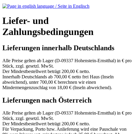
Liefer- und
Zahlungsbedingungen
Lieferungen innerhalb Deutschlands
Alle Preise gelten ab Lager (D-09337 Hohenstein-Ernstthal) in € pro
Stück, zzgl. gesetzl. MwSt.
Der Mindestbestellwert beträgt 200,00 € netto.
Innerhalb Deutschlands ab 700,00 € netto frei Haus (Inseln
abweichend), unter 700,00 € berechnen wir einen
Mindermengenzuschlag von 18,00 € (Inseln abweichend).
Lieferungen nach Österreich
Alle Preise gelten ab Lager (D-09337 Hohenstein-Ernstthal) in € pro
Stück, zzgl. gesetzl. MwSt.
Der Mindestbestellwert beträgt 200,00 € netto.
Für Verpackung, Porto bzw. Anlieferung wird eine Pauschale von