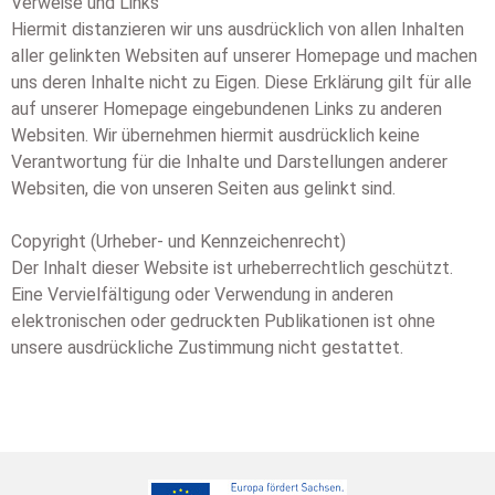
Verweise und Links
Hiermit distanzieren wir uns ausdrücklich von allen Inhalten
aller gelinkten Websiten auf unserer Homepage und machen
uns deren Inhalte nicht zu Eigen. Diese Erklärung gilt für alle
auf unserer Homepage eingebundenen Links zu anderen
Websiten. Wir übernehmen hiermit ausdrücklich keine
Verantwortung für die Inhalte und Darstellungen anderer
Websiten, die von unseren Seiten aus gelinkt sind.
Copyright (Urheber- und Kennzeichenrecht)
Der Inhalt dieser Website ist urheberrechtlich geschützt.
Eine Vervielfältigung oder Verwendung in anderen
elektronischen oder gedruckten Publikationen ist ohne
unsere ausdrückliche Zustimmung nicht gestattet.