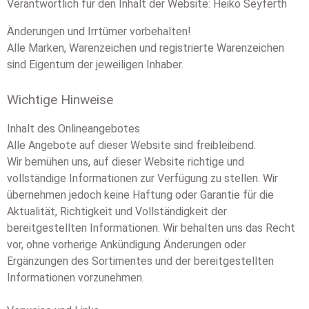
Verantwortlich für den Inhalt der Website: Heiko Seyferth
Änderungen und Irrtümer vorbehalten!
Alle Marken, Warenzeichen und registrierte Warenzeichen
sind Eigentum der jeweiligen Inhaber.
Wichtige Hinweise
Inhalt des Onlineangebotes
Alle Angebote auf dieser Website sind freibleibend.
Wir bemühen uns, auf dieser Website richtige und
vollständige Informationen zur Verfügung zu stellen. Wir
übernehmen jedoch keine Haftung oder Garantie für die
Aktualität, Richtigkeit und Vollständigkeit der
bereitgestellten Informationen. Wir behalten uns das Recht
vor, ohne vorherige Ankündigung Änderungen oder
Ergänzungen des Sortimentes und der bereitgestellten
Informationen vorzunehmen.