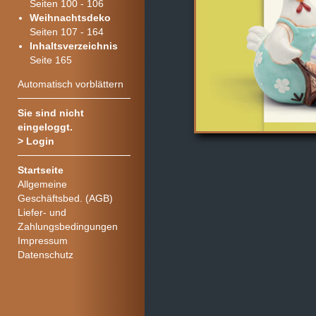
Seiten 100 - 106
Weihnachtsdeko
Seiten 107 - 164
Inhaltsverzeichnis
Seite 165
Automatisch vorblättern
Sie sind nicht
eingeloggt.
>
Login
Startseite
Allgemeine
Geschäftsbed. (AGB)
Liefer- und
Zahlungsbedingungen
Impressum
Datenschutz