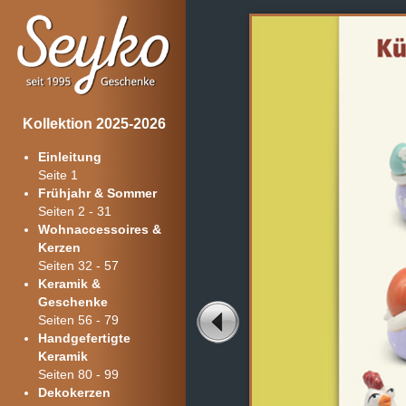
Kollektion 2025-2026
Einleitung
Seite 1
Frühjahr & Sommer
Seiten 2 - 31
Wohnaccessoires &
Kerzen
Seiten 32 - 57
Keramik &
Geschenke
Seiten 56 - 79
Handgefertigte
Keramik
Seiten 80 - 99
Dekokerzen